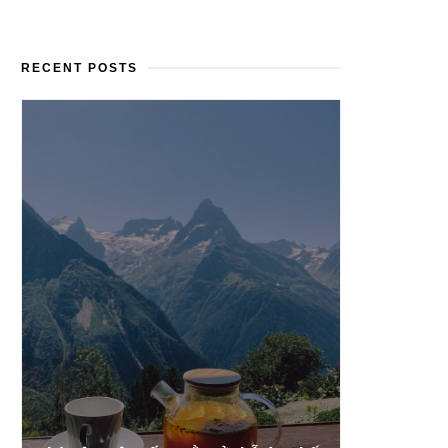
RECENT POSTS