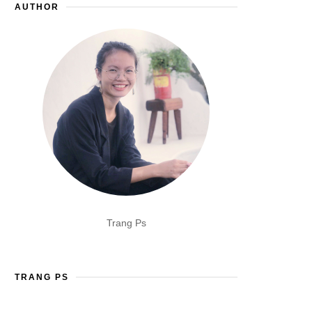
AUTHOR
Trang Ps
TRANG PS