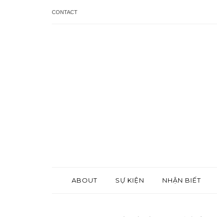
CONTACT
ABOUT
SỰ KIỆN
NHẬN BIẾT