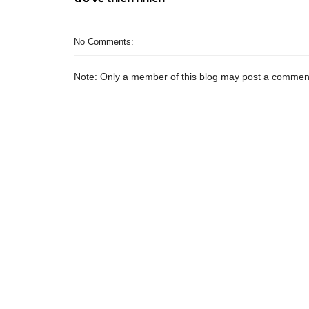
No Comments:
Note: Only a member of this blog may post a commen