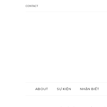
CONTACT
ABOUT
SỰ KIỆN
NHẬN BIẾT