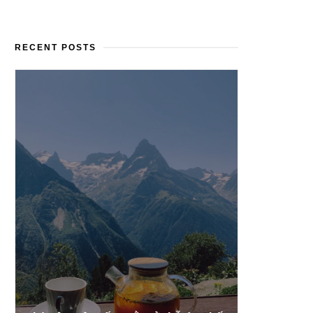
RECENT POSTS