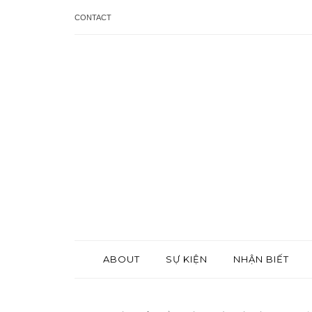
CONTACT
ABOUT
SỰ KIỆN
NHẬN BIẾT