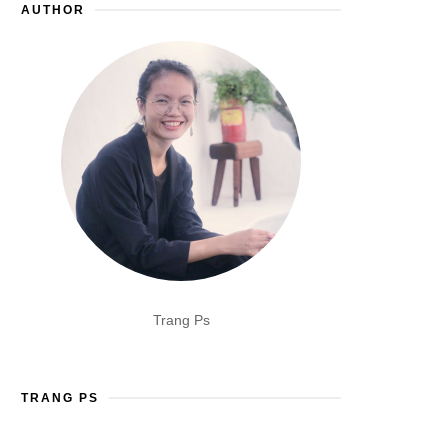
AUTHOR
Trang Ps
TRANG PS