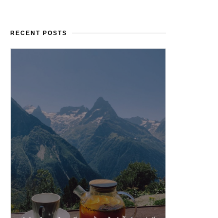
RECENT POSTS