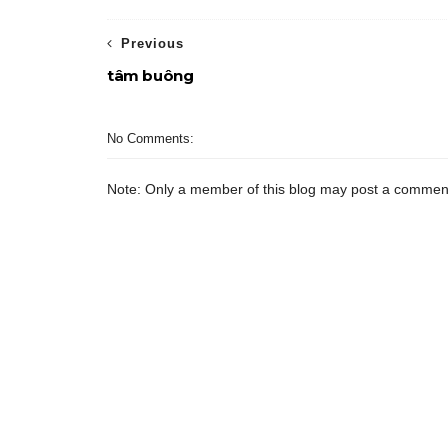
Previous
tâm buông
No Comments:
Note: Only a member of this blog may post a commen