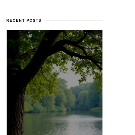
RECENT POSTS