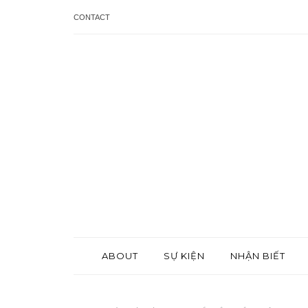
CONTACT
ABOUT
SỰ KIỆN
NHẬN BIẾT