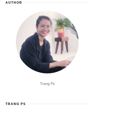
AUTHOR
Trang Ps
TRANG PS