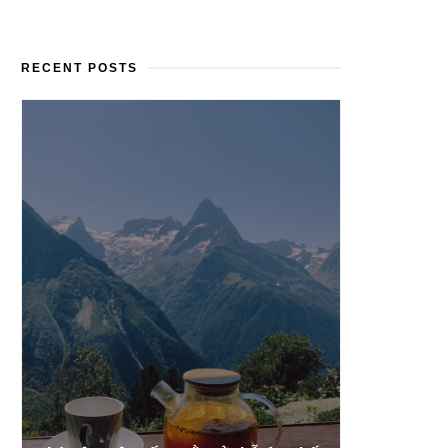
RECENT POSTS