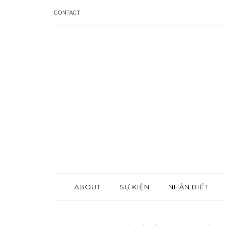
CONTACT
ABOUT
SỰ KIỆN
NHẬN BIẾT