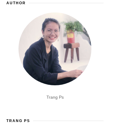
AUTHOR
Trang Ps
TRANG PS