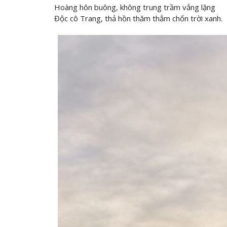
Hoàng hôn buông, không trung trầm vắng lặng
Độc cô Trang, thả hồn thăm thẳm chốn trời xanh.