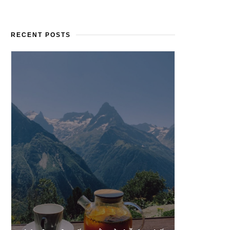
RECENT POSTS