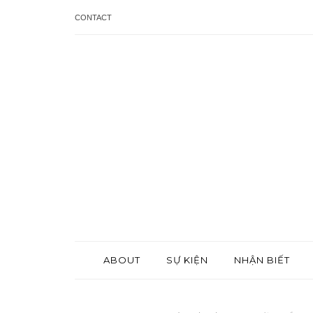
CONTACT
ABOUT
SỰ KIỆN
NHẬN BIẾT