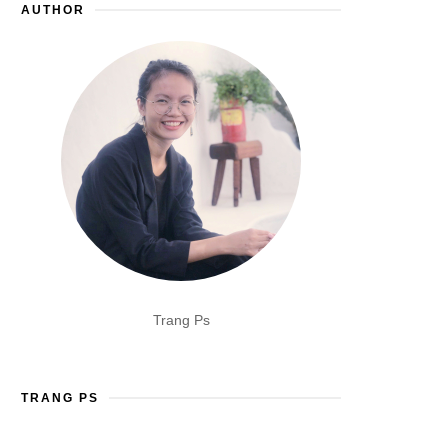
AUTHOR
Trang Ps
TRANG PS