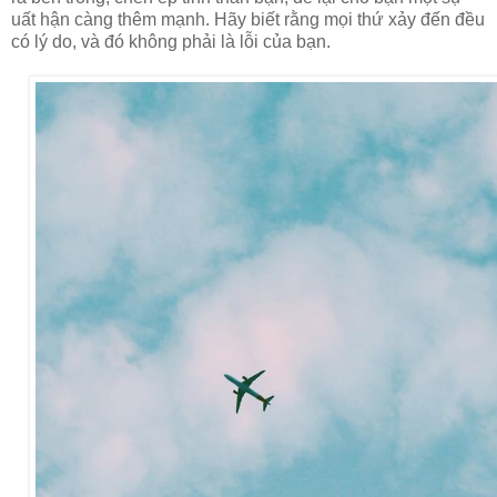
uất hận càng thêm mạnh. Hãy biết rằng mọi thứ xảy đến đều
có lý do, và đó không phải là lỗi của bạn.