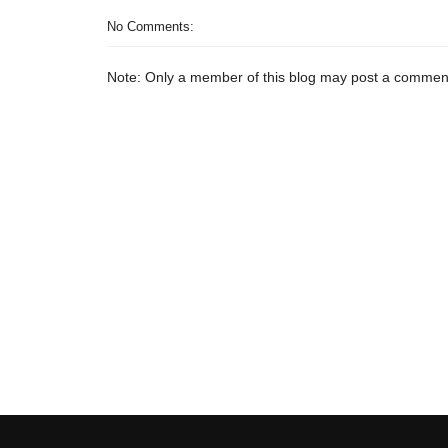
No Comments:
Note: Only a member of this blog may post a commen