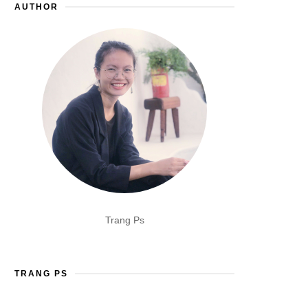
AUTHOR
Trang Ps
TRANG PS