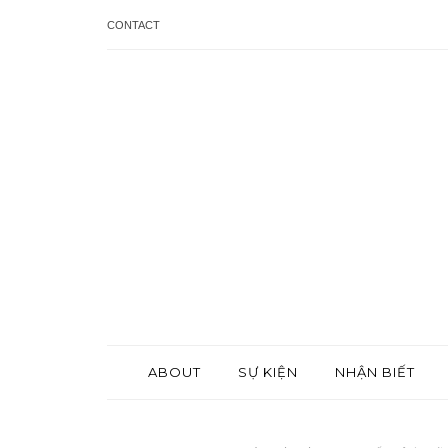
CONTACT
ABOUT
SỰ KIỆN
NHẬN BIẾT