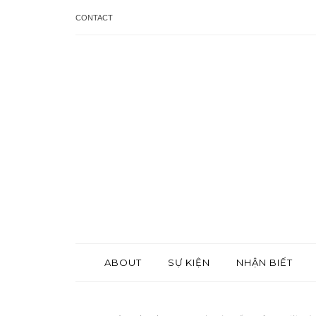
CONTACT
ABOUT
SỰ KIỆN
NHẬN BIẾT