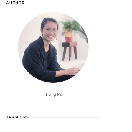
AUTHOR
Trang Ps
TRANG PS