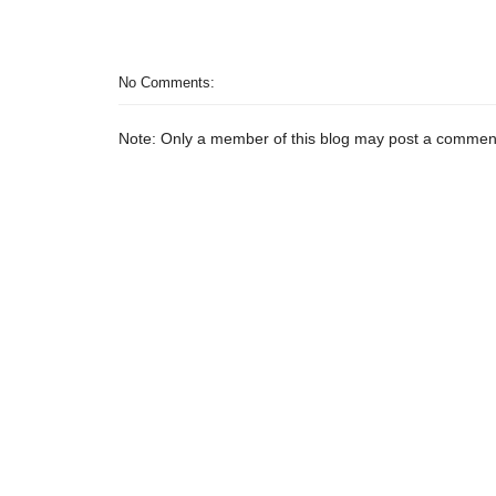
No Comments:
Note: Only a member of this blog may post a commen