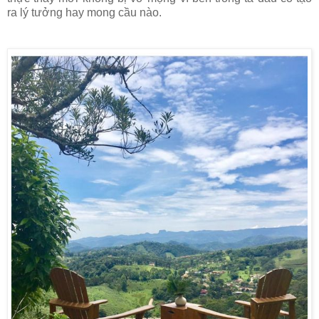
ra lý tưởng hay mong cầu nào.