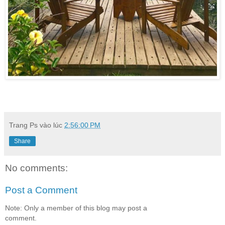
Trang Ps
vào lúc
2:56:00 PM
Share
No comments:
Post a Comment
Note: Only a member of this blog may post a
comment.