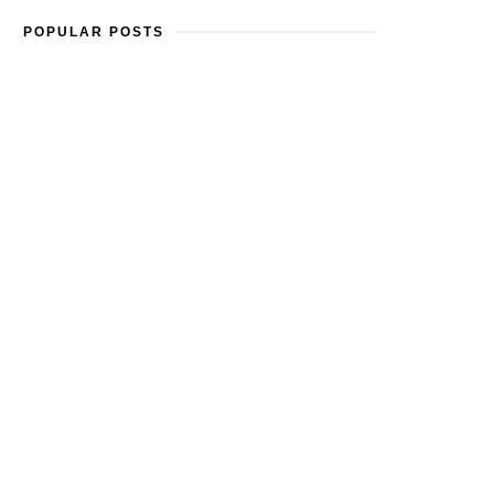
POPULAR POSTS