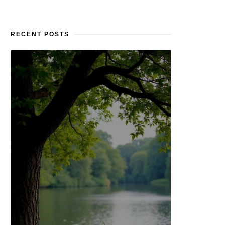
RECENT POSTS