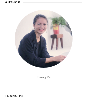
AUTHOR
Trang Ps
TRANG PS