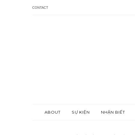
CONTACT
ABOUT
SỰ KIỆN
NHẬN BIẾT