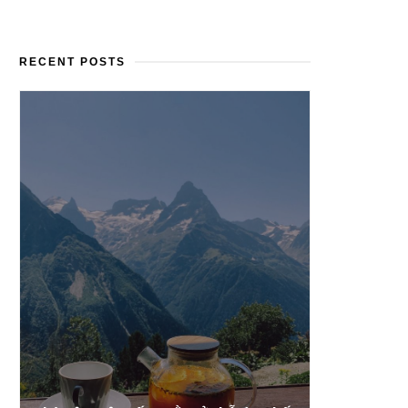
RECENT POSTS