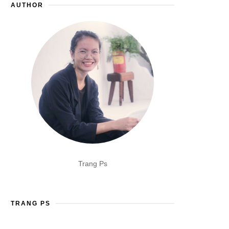
AUTHOR
Trang Ps
TRANG PS