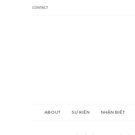
CONTACT
ABOUT
SỰ KIỆN
NHẬN BIẾT