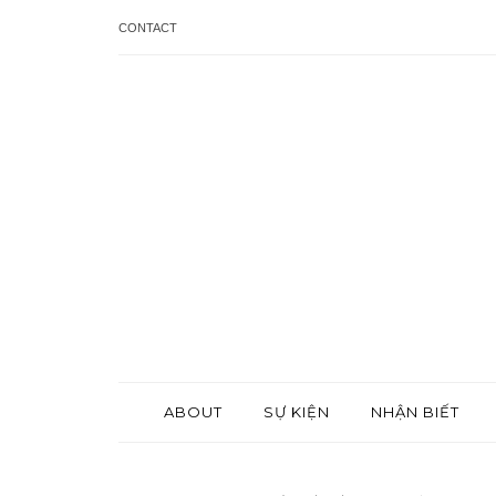
CONTACT
ABOUT
SỰ KIỆN
NHẬN BIẾT