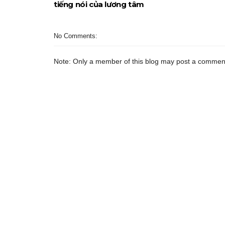
tiếng nói của lương tâm
No Comments:
Note: Only a member of this blog may post a commen