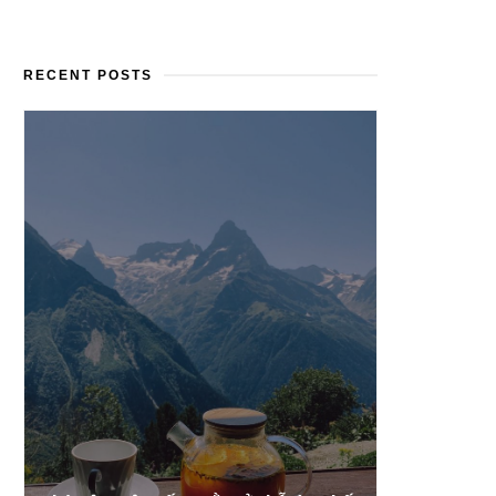
RECENT POSTS