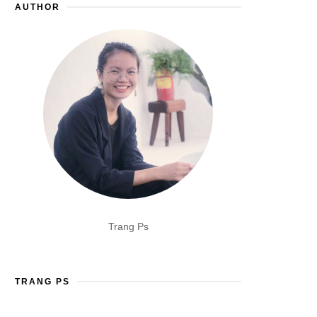
AUTHOR
Trang Ps
TRANG PS