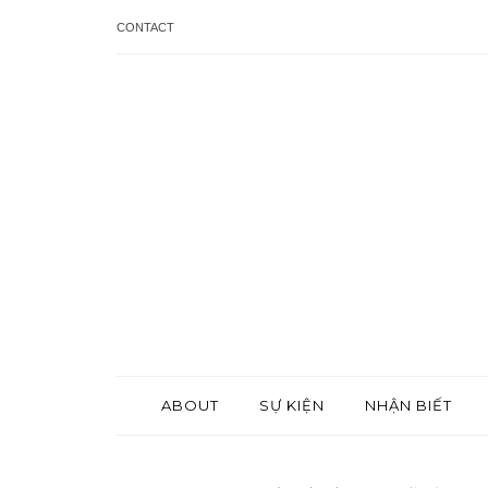
CONTACT
ABOUT
SỰ KIỆN
NHẬN BIẾT