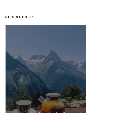
RECENT POSTS