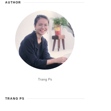
AUTHOR
Trang Ps
TRANG PS