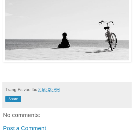
Trang Ps
vào lúc
2:50:00 PM
Share
No comments:
Post a Comment